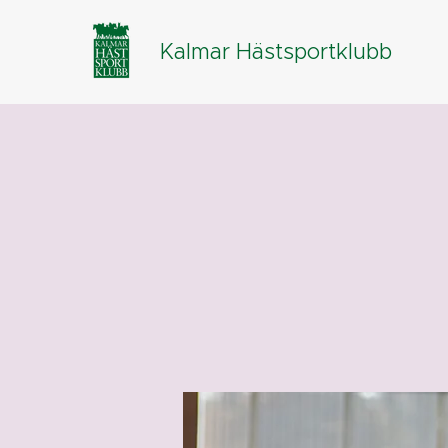
Kalmar Hästsportklubb