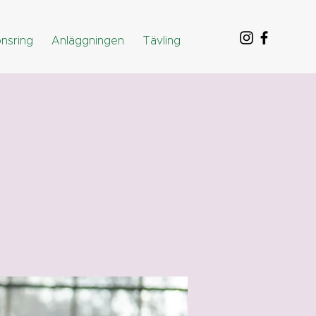
nsring
Anläggningen
Tävling