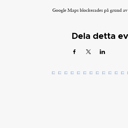
Google Maps blockerades på grund av di
Dela detta 