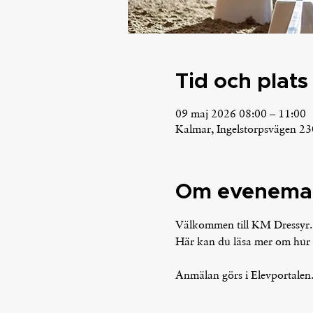
Tid och plats
09 maj 2026 08:00 – 11:00
Kalmar, Ingelstorpsvägen 23
Om evenema
Välkommen till KM Dressyr.
Här kan du läsa mer om hur 
Anmälan görs i Elevportalen