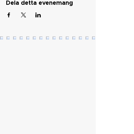
Dela detta evenemang