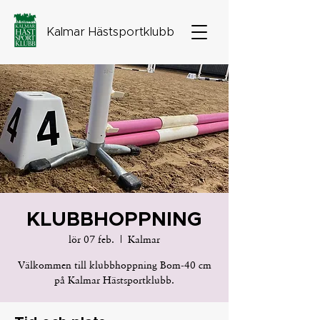
Kalmar Hästsportklubb
KLUBBHOPPNING
lör 07 feb.
  |  
Kalmar
Välkommen till klubbhoppning Bom-40 cm
på Kalmar Hästsportklubb.