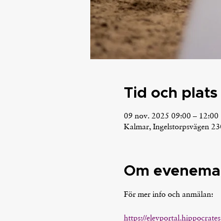
Tid och plats
09 nov. 2025 09:00 – 12:00
Kalmar, Ingelstorpsvägen 23
Om evenema
För mer info och anmälan: 
https://elevportal.hippocrates