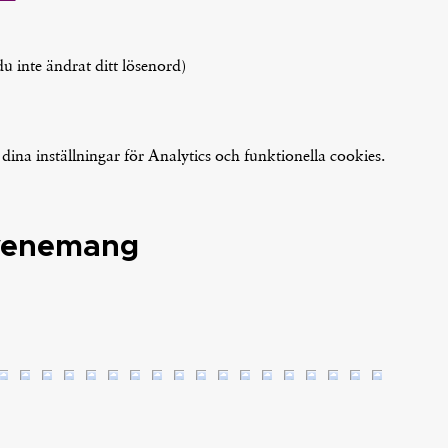
 inte ändrat ditt lösenord)
na inställningar för Analytics och funktionella cookies.
evenemang