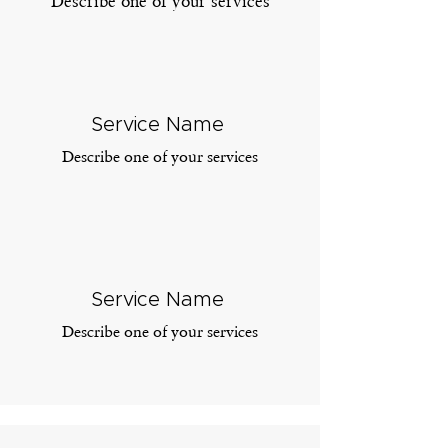
Describe one of your services
Service Name
Describe one of your services
Service Name
Describe one of your services