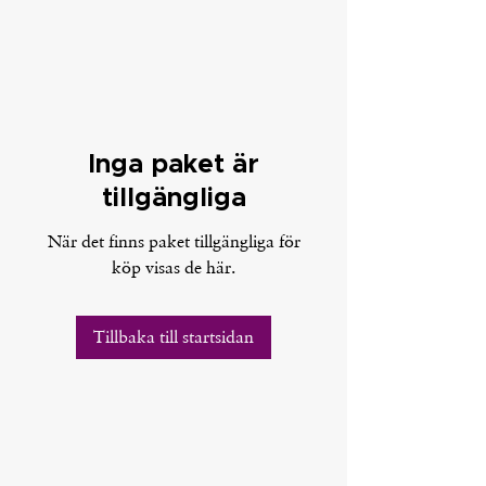
Inga paket är
tillgängliga
När det finns paket tillgängliga för
köp visas de här.
Tillbaka till startsidan