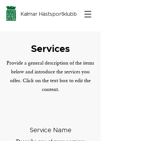
Kalmar Hästsportklubb
Services
Provide a general description of the items
below and introduce the services you
offer. Click on the text box to edit the
content.
Service Name