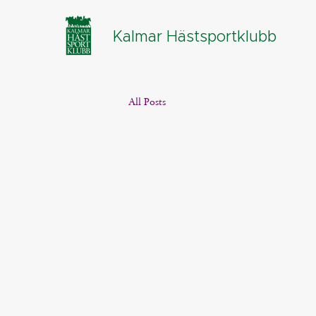
Kalmar Hästsportklubb
All Posts