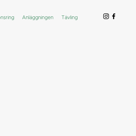
nsring
Anläggningen
Tävling